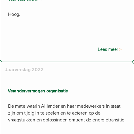
Hoog.
Lees meer
Jaarverslag 2022
Verandervermogen organisatie
De mate waarin Alliander en haar medewerkers in staat
zijn om tijdig in te spelen en te acteren op de
vraagstukken en oplossingen omtrent de energietransitie.