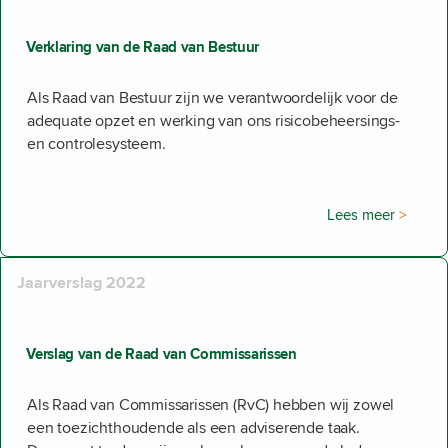
Verklaring van de Raad van Bestuur
Als Raad van Bestuur zijn we verantwoordelijk voor de
adequate opzet en werking van ons risicobeheersings-
en controlesysteem.
Lees meer
Jaarverslag 2022
Verslag van de Raad van Commissarissen
Als Raad van Commissarissen (RvC) hebben wij zowel
een toezichthoudende als een adviserende taak.