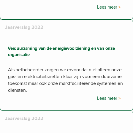
Lees meer
Jaarverslag 2022
Verduurzaming van de energievoorziening en van onze
organisatie
Als netbeheerder zorgen we ervoor dat niet alleen onze
gas- en elektriciteitsnetten klaar zijn voor een duurzame
toekomst maar ook onze marktfaciliterende systemen en
diensten.
Lees meer
Jaarverslag 2022