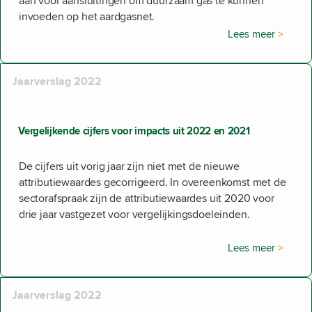
aan voor aansluitingen om duurzaam gas te kunnen
invoeden op het aardgasnet.
Lees meer
Jaarverslag 2022
Vergelijkende cijfers voor impacts uit 2022 en 2021
De cijfers uit vorig jaar zijn niet met de nieuwe
attributiewaardes gecorrigeerd. In overeenkomst met de
sectorafspraak zijn de attributiewaardes uit 2020 voor
drie jaar vastgezet voor vergelijkingsdoeleinden.
Lees meer
Jaarverslag 2022