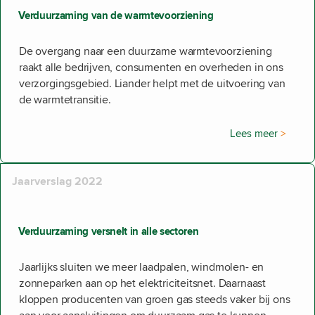
Verduurzaming van de warmtevoorziening
De overgang naar een duurzame warmtevoorziening
raakt alle bedrijven, consumenten en overheden in ons
verzorgingsgebied. Liander helpt met de uitvoering van
de warmtetransitie.
Lees meer
Jaarverslag 2022
Verduurzaming versnelt in alle sectoren
Jaarlijks sluiten we meer laadpalen, windmolen- en
zonneparken aan op het elektriciteitsnet. Daarnaast
kloppen producenten van groen gas steeds vaker bij ons