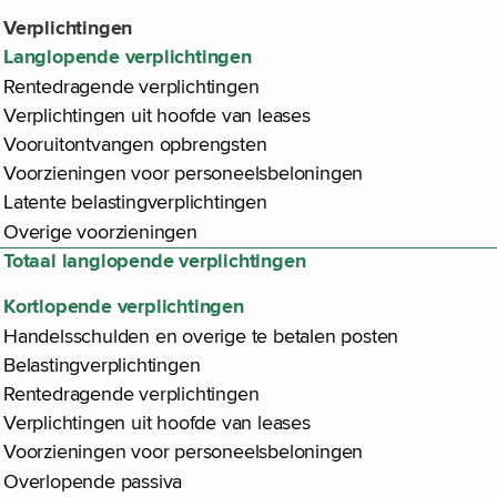
Verplichtingen
Langlopende verplichtingen
Rentedragende verplichtingen
Verplichtingen uit hoofde van leases
Vooruitontvangen opbrengsten
Voorzieningen voor personeelsbeloningen
Latente belastingverplichtingen
Overige voorzieningen
Totaal langlopende verplichtingen
Kortlopende verplichtingen
Handelsschulden en overige te betalen posten
Belastingverplichtingen
Rentedragende verplichtingen
Verplichtingen uit hoofde van leases
Voorzieningen voor personeelsbeloningen
Overlopende passiva