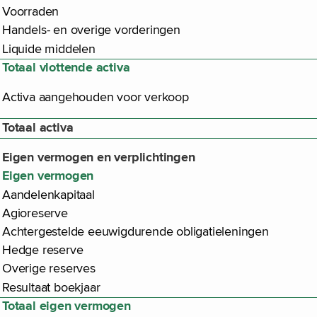
Voorraden
Handels- en overige vorderingen
Liquide middelen
Totaal vlottende activa
Activa aangehouden voor verkoop
Totaal activa
Eigen vermogen en verplichtingen
Eigen vermogen
Aandelenkapitaal
Agioreserve
Achtergestelde eeuwigdurende obligatieleningen
Hedge reserve
Overige reserves
Resultaat boekjaar
Totaal eigen vermogen