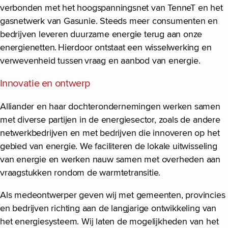
verbonden met het hoogspanningsnet van TenneT en het
gasnetwerk van Gasunie. Steeds meer consumenten en
bedrijven leveren duurzame energie terug aan onze
energienetten. Hierdoor ontstaat een wisselwerking en
verwevenheid tussen vraag en aanbod van energie.
Innovatie en ontwerp
Alliander en haar dochterondernemingen werken samen
met diverse partijen in de energiesector, zoals de andere
netwerkbedrijven en met bedrijven die innoveren op het
gebied van energie. We faciliteren de lokale uitwisseling
van energie en werken nauw samen met overheden aan
vraagstukken rondom de warmtetransitie.
Als medeontwerper geven wij met gemeenten, provincies
en bedrijven richting aan de langjarige ontwikkeling van
het energiesysteem. Wij laten de mogelijkheden van het