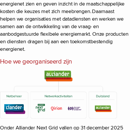
energienet zien en geven inzicht in de maatschappelijke
kosten die keuzes met zich meebrengen. Daarnaast
helpen we organisaties met datadiensten en werken we
samen aan de ontwikkeling van de vraag- en
aanbodgestuurde flexibele energiemarkt. Onze producten
en diensten dragen bij aan een toekomstbestendig
energienet.
Hoe we georganiseerd zijn
Onder Alliander Next Grid vallen op 31 december 2025