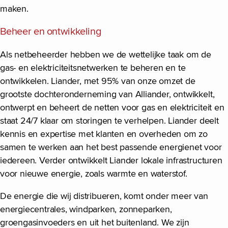
maken.
Beheer en ontwikkeling
Als netbeheerder hebben we de wettelijke taak om de
gas- en elektriciteitsnetwerken te beheren en te
ontwikkelen. Liander, met 95% van onze omzet de
grootste dochteronderneming van Alliander, ontwikkelt,
ontwerpt en beheert de netten voor gas en elektriciteit en
staat 24/7 klaar om storingen te verhelpen. Liander deelt
kennis en expertise met klanten en overheden om zo
samen te werken aan het best passende energienet voor
iedereen. Verder ontwikkelt Liander lokale infrastructuren
voor nieuwe energie, zoals warmte en waterstof.
De energie die wij distribueren, komt onder meer van
energiecentrales, windparken, zonneparken,
groengasinvoeders en uit het buitenland. We zijn