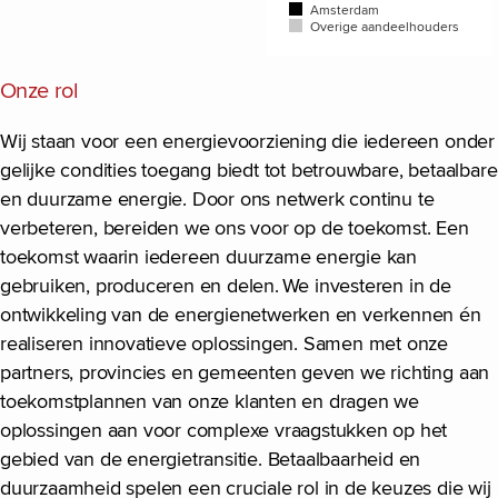
Amsterdam
Overige aandeelhouders
End of interactive chart.
Onze rol
Wij staan voor een energievoorziening die iedereen onder
gelijke condities toegang biedt tot betrouwbare, betaalbare
en duurzame energie. Door ons netwerk continu te
verbeteren, bereiden we ons voor op de toekomst. Een
toekomst waarin iedereen duurzame energie kan
gebruiken, produceren en delen. We investeren in de
ontwikkeling van de energienetwerken en verkennen én
realiseren innovatieve oplossingen. Samen met onze
partners, provincies en gemeenten geven we richting aan
toekomstplannen van onze klanten en dragen we
oplossingen aan voor complexe vraagstukken op het
gebied van de energietransitie. Betaalbaarheid en
duurzaamheid spelen een cruciale rol in de keuzes die wij