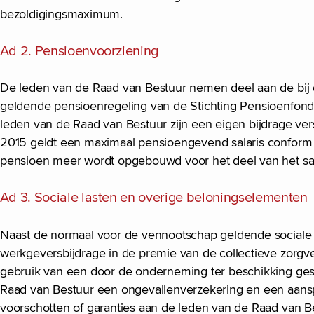
bezoldigingsmaximum.
Ad 2. Pensioenvoorziening
De leden van de Raad van Bestuur nemen deel aan de bij
geldende pensioenregeling van de Stichting Pensioenfonds 
leden van de Raad van Bestuur zijn een eigen bijdrage ve
2015 geldt een maximaal pensioengevend salaris conform h
pensioen meer wordt opgebouwd voor het deel van het sala
Ad 3. Sociale lasten en overige beloningselementen
Naast de normaal voor de vennootschap geldende sociale
werkgeversbijdrage in de premie van de collectieve zorgve
gebruik van een door de onderneming ter beschikking ges
Raad van Bestuur een ongevallenverzekering en een aansp
voorschotten of garanties aan de leden van de Raad van B