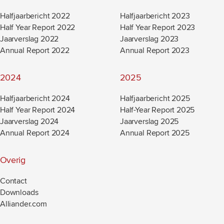
Halfjaarbericht 2022
Halfjaarbericht 2023
Half Year Report 2022
Half Year Report 2023
Jaarverslag 2022
Jaarverslag 2023
Annual Report 2022
Annual Report 2023
2024
2025
Halfjaarbericht 2024
Halfjaarbericht 2025
Half Year Report 2024
Half-Year Report 2025
Jaarverslag 2024
Jaarverslag 2025
Annual Report 2024
Annual Report 2025
Overig
Contact
Downloads
Alliander.com
(new window)