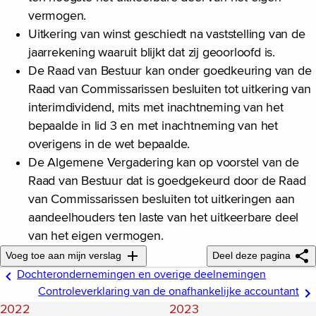
vermogen.
Uitkering van winst geschiedt na vaststelling van de
jaarrekening waaruit blijkt dat zij geoorloofd is.
De Raad van Bestuur kan onder goedkeuring van de
Raad van Commissarissen besluiten tot uitkering van
interimdividend, mits met inachtneming van het
bepaalde in lid 3 en met inachtneming van het
overigens in de wet bepaalde.
De Algemene Vergadering kan op voorstel van de
Raad van Bestuur dat is goedgekeurd door de Raad
van Commissarissen besluiten tot uitkeringen aan
aandeelhouders ten laste van het uitkeerbare deel
van het eigen vermogen.
Voeg toe aan mijn verslag
Deel deze pagina
Dochterondernemingen en overige deelnemingen
Controleverklaring van de onafhankelijke accountant
2022
2023