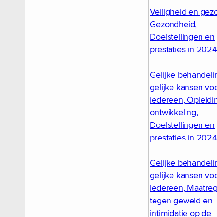
Veiligheid en gez
Gezondheid,
Doelstellingen en
prestaties in 2024
Gelijke behandeli
gelijke kansen vo
iedereen, Opleidi
ontwikkeling,
Doelstellingen en
prestaties in 2024
Gelijke behandeli
gelijke kansen vo
iedereen, Maatre
tegen geweld en
intimidatie op de