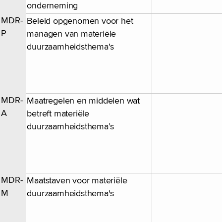
onderneming
MDR-
Beleid opgenomen voor het
P
managen van materiële
duurzaamheidsthema's
MDR-
Maatregelen en middelen wat
A
betreft materiële
duurzaamheidsthema’s
MDR-
Maatstaven voor materiële
M
duurzaamheidsthema's