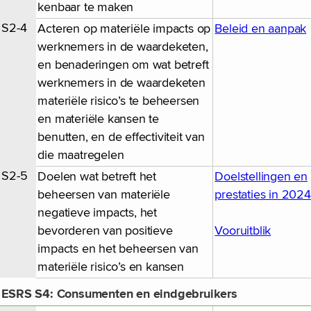
kenbaar te maken
S2-4
Acteren op materiële impacts op
Beleid en aanpak
werknemers in de waardeketen,
en benaderingen om wat betreft
werknemers in de waardeketen
materiële risico’s te beheersen
en materiële kansen te
benutten, en de effectiviteit van
die maatregelen
S2-5
Doelen wat betreft het
Doelstellingen en
beheersen van materiële
prestaties in 2024
negatieve impacts, het
bevorderen van positieve
Vooruitblik
impacts en het beheersen van
materiële risico’s en kansen
ESRS S4: Consumenten en eindgebruikers