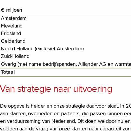
€ miljoen
Amsterdam
Flevoland
Friesland
Gelderland
Noord-Holland (exclusief Amsterdam)
Zuid-Holland
Overig (met name bedrijfspanden, Alliander AG en warmte
Totaal
Van strategie naar uitvoering
De opgave is helder en onze strategie daarvoor staat. In 
aan klanten, overheden en partners, die passen binnen ee
en verduurzaming van Nederland. Dit doen we door nu ener
voldoen aan de vraag van onze klanten naar capaciteit zo