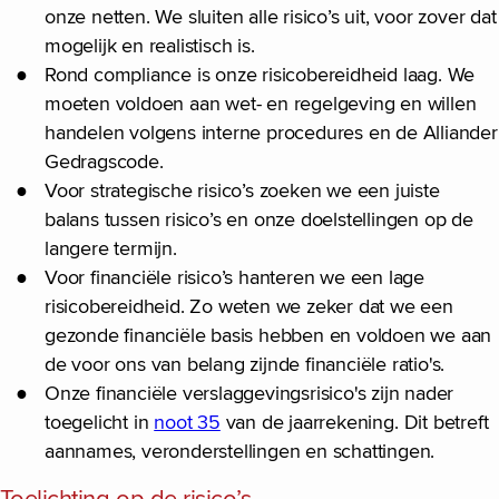
onze netten. We sluiten alle risico’s uit, voor zover dat
mogelijk en realistisch is.
Rond compliance is onze risicobereidheid laag. We
moeten voldoen aan wet- en regelgeving en willen
handelen volgens interne procedures en de Alliander
Gedragscode.
Voor strategische risico’s zoeken we een juiste
balans tussen risico’s en onze doelstellingen op de
langere termijn.
Voor financiële risico’s hanteren we een lage
risicobereidheid. Zo weten we zeker dat we een
gezonde financiële basis hebben en voldoen we aan
de voor ons van belang zijnde financiële ratio's.
Onze financiële verslaggevingsrisico's zijn nader
toegelicht in
noot 35
van de jaarrekening. Dit betreft
aannames, veronderstellingen en schattingen.