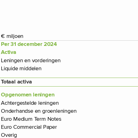
€ miljoen
Per 31 december 2024
Activa
Leningen en vorderingen
Liquide middelen
Totaal activa
Opgenomen leningen
Achtergestelde leningen
Onderhandse en groenleningen
Euro Medium Term Notes
Euro Commercial Paper
Overig