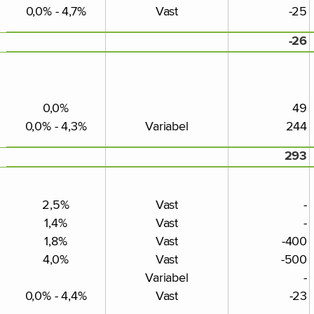
0,0% - 4,7%
Vast
-25
-26
0,0%
49
0,0% - 4,3%
Variabel
244
293
2,5%
Vast
-
1,4%
Vast
-
1,8%
Vast
-400
4,0%
Vast
-500
Variabel
-
0,0% - 4,4%
Vast
-23