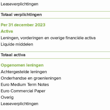
Leaseverplichtingen
Totaal verplichtingen
Per 31 december 2023
Activa
Leningen, vorderingen en overige financiële activa
Liquide middelen
Totaal activa
Opgenomen leningen
Achtergestelde leningen
Onderhandse en groenleningen
Euro Medium Term Notes
Euro Commercial Paper
Overig
Leaseverplichtingen