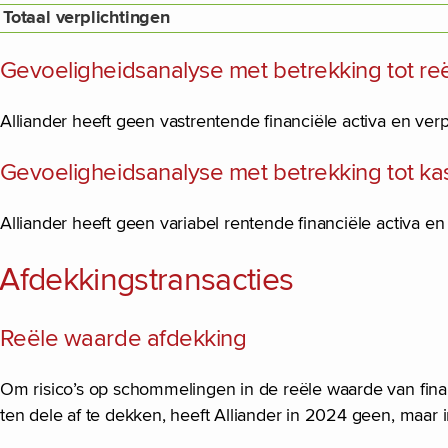
Totaal verplichtingen
Gevoeligheidsanalyse met betrekking tot re
Alliander heeft geen vastrentende financiële activa en ver
Gevoeligheidsanalyse met betrekking tot kas
Alliander heeft geen variabel rentende financiële activa en
Afdekkingstransacties
Reële waarde afdekking
Om risico’s op schommelingen in de reële waarde van finan
ten dele af te dekken, heeft Alliander in 2024 geen, maar