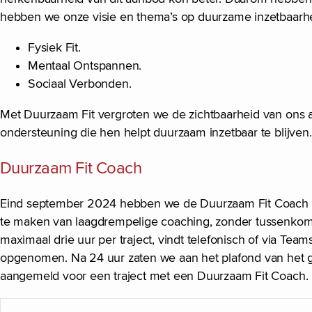
hebben we onze visie en thema’s op duurzame inzetbaarhei
Fysiek Fit.
Mentaal Ontspannen.
Sociaal Verbonden.
Met Duurzaam Fit vergroten we de zichtbaarheid van ons
ondersteuning die hen helpt duurzaam inzetbaar te blij
Duurzaam Fit Coach
Eind september 2024 hebben we de Duurzaam Fit Coach 
te maken van laagdrempelige coaching, zonder tussenkom
maximaal drie uur per traject, vindt telefonisch of via Tea
opgenomen. Na 24 uur zaten we aan het plafond van het 
aangemeld voor een traject met een Duurzaam Fit Coach.