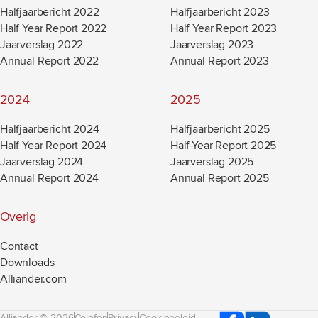
Halfjaarbericht 2022
Halfjaarbericht 2023
Half Year Report 2022
Half Year Report 2023
Jaarverslag 2022
Jaarverslag 2023
Annual Report 2022
Annual Report 2023
2024
2025
Halfjaarbericht 2024
Halfjaarbericht 2025
Half Year Report 2024
Half-Year Report 2025
Jaarverslag 2024
Jaarverslag 2025
Annual Report 2024
Annual Report 2025
Overig
Contact
Downloads
Alliander.com
(new window)