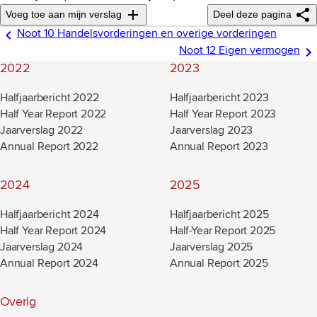
Voeg toe aan mijn verslag
Deel deze pagina
Noot 10 Handelsvorderingen en overige vorderingen
Noot 12 Eigen vermogen
2022
2023
Halfjaarbericht 2022
Halfjaarbericht 2023
Half Year Report 2022
Half Year Report 2023
Jaarverslag 2022
Jaarverslag 2023
Annual Report 2022
Annual Report 2023
2024
2025
Halfjaarbericht 2024
Halfjaarbericht 2025
Half Year Report 2024
Half-Year Report 2025
Jaarverslag 2024
Jaarverslag 2025
Annual Report 2024
Annual Report 2025
Overig