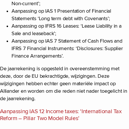
Non-current’;
Aanpassing op IAS 1 Presentation of Financial
Statements ‘Long term debt with Covenants’;
Aanpassing op IFRS 16 Leases: ‘Lease Liability in a
Sale and leaseback’;
Aanpassing op IAS 7 Statement of Cash Flows and
IFRS 7 Financial Instruments: ‘Disclosures: Supplier
Finance Arrangements’.
De jaarrekening is opgesteld in overeenstemming met
deze, door de EU bekrachtigde, wijzigingen. Deze
wijzigingen hebben echter geen materiële impact op
Alliander en worden om die reden niet nader toegelicht in
de jaarrekening.
Aanpassing IAS 12 Income taxes: ‘International Tax
Reform – Pillar Two Model Rules’