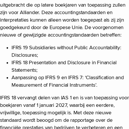
uitgebracht die op latere boekjaren van toepassing zullen
zijn voor Alliander. Deze accountingstandaarden en
interpretaties kunnen alleen worden toegepast als zij zijn
goedgekeurd door de Europese Unie. De voorgenomen
nieuwe of gewijzigde accountingstandaarden betreffen:
IFRS 19 Subsidiaries without Public Accountability:
Disclosures;
IFRS 18 Presentation and Disclosure in Financial
Statements;
Aanpassing op IFRS 9 en IFRS 7: ‘Classification and
Measurement of Financial Instruments’.
IFRS 18 vervangt delen van IAS 1 en is van toepassing voor
boekjaren vanaf 1 januari 2027, waarbij een eerdere,
vrijwillige, toepassing mogelijk is. Met deze nieuwe
standaard wordt beoogd om de rapportage over de
financiële prestaties van bedrijven te verbeteren en een