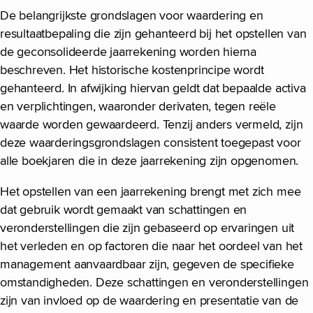
De belangrijkste grondslagen voor waardering en
resultaatbepaling die zijn gehanteerd bij het opstellen van
de geconsolideerde jaarrekening worden hierna
beschreven. Het historische kostenprincipe wordt
gehanteerd. In afwijking hiervan geldt dat bepaalde activa
en verplichtingen, waaronder derivaten, tegen reële
waarde worden gewaardeerd. Tenzij anders vermeld, zijn
deze waarderingsgrondslagen consistent toegepast voor
alle boekjaren die in deze jaarrekening zijn opgenomen.
Het opstellen van een jaarrekening brengt met zich mee
dat gebruik wordt gemaakt van schattingen en
veronderstellingen die zijn gebaseerd op ervaringen uit
het verleden en op factoren die naar het oordeel van het
management aanvaardbaar zijn, gegeven de specifieke
omstandigheden. Deze schattingen en veronderstellingen
zijn van invloed op de waardering en presentatie van de