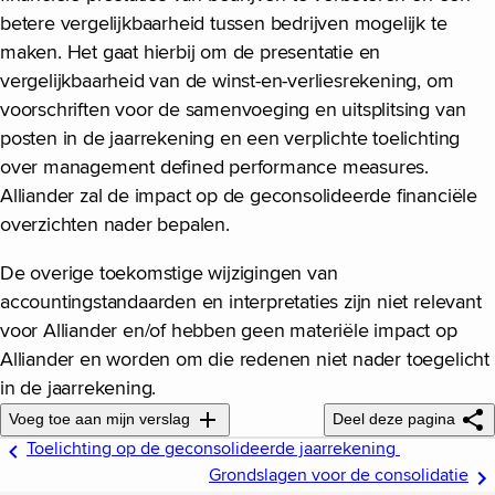
betere vergelijkbaarheid tussen bedrijven mogelijk te
maken. Het gaat hierbij om de presentatie en
vergelijkbaarheid van de winst-en-verliesrekening, om
voorschriften voor de samenvoeging en uitsplitsing van
posten in de jaarrekening en een verplichte toelichting
over management defined performance measures.
Alliander zal de impact op de geconsolideerde financiële
overzichten nader bepalen.
De overige toekomstige wijzigingen van
accountingstandaarden en interpretaties zijn niet relevant
voor Alliander en/of hebben geen materiële impact op
Alliander en worden om die redenen niet nader toegelicht
in de jaarrekening.
Voeg toe aan mijn verslag
Deel deze pagina
Toelichting op de geconsolideerde jaarrekening
Grondslagen voor de consolidatie