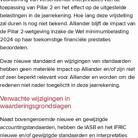
toepassing van Pillar 2 en het effect op de uitgestelde
belastingen in de jaarrekening. Hoe lang deze vrijstelling
zal duren is nog niet bekend. Alliander blijft de impact van
de Pillar 2-wetgeving inzake de Wet minimumbelasting
2024 op haar toekomstige financiële prestaties
beoordelen.
Deze nieuwe standaard en wijzigingen van standaarden
hebben geen materiële impact op Alliander en/of zijn niet
of zeer beperkt relevant voor Alliander en worden om die
redenen niet nader toegelicht in deze jaarrekening.
Verwachte wijzigingen in
waarderingsgrondslagen
Naast bovengenoemde nieuwe en gewijzigde
accountingstandaarden, hebben de IASB en het IFRIC
nieuwe en/of gewijzigde standaarden en interpretaties