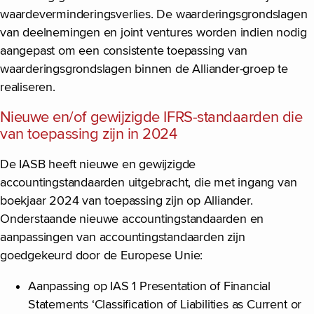
waardeverminderingsverlies. De waarderingsgrondslagen
van deelnemingen en joint ventures worden indien nodig
aangepast om een consistente toepassing van
waarderingsgrondslagen binnen de Alliander-groep te
realiseren.
Nieuwe en/of gewijzigde IFRS-standaarden die
van toepassing zijn in 2024
De IASB heeft nieuwe en gewijzigde
accountingstandaarden uitgebracht, die met ingang van
boekjaar 2024 van toepassing zijn op Alliander.
Onderstaande nieuwe accountingstandaarden en
aanpassingen van accountingstandaarden zijn
goedgekeurd door de Europese Unie:
Aanpassing op IAS 1 Presentation of Financial
Statements ‘Classification of Liabilities as Current or