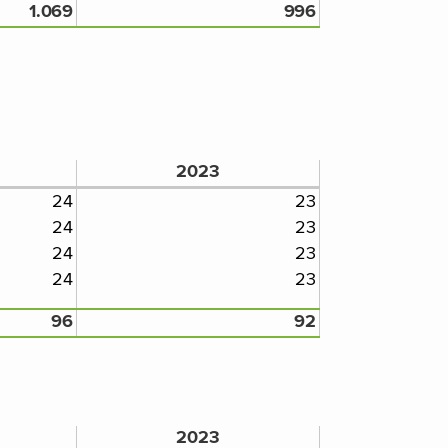
1.069
996
2023
24
23
24
23
24
23
24
23
96
92
2023