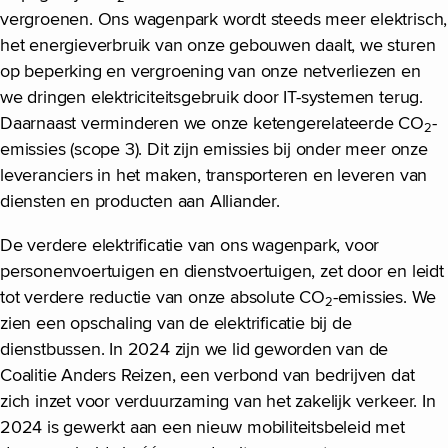
vergroenen. Ons wagenpark wordt steeds meer elektrisch,
het energieverbruik van onze gebouwen daalt, we sturen
op beperking en vergroening van onze netverliezen en
we dringen elektriciteitsgebruik door IT-systemen terug.
Daarnaast verminderen we onze ketengerelateerde CO
-
2
emissies (scope 3). Dit zijn emissies bij onder meer onze
leveranciers in het maken, transporteren en leveren van
diensten en producten aan Alliander.
De verdere elektrificatie van ons wagenpark, voor
personenvoertuigen en dienstvoertuigen, zet door en leidt
tot verdere reductie van onze absolute CO
-emissies. We
2
zien een opschaling van de elektrificatie bij de
dienstbussen. In 2024 zijn we lid geworden van de
Coalitie Anders Reizen, een verbond van bedrijven dat
zich inzet voor verduurzaming van het zakelijk verkeer. In
2024 is gewerkt aan een nieuw mobiliteitsbeleid met