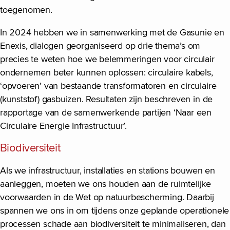
toegenomen.
In 2024 hebben we in samenwerking met de Gasunie en
Enexis, dialogen georganiseerd op drie thema’s om
precies te weten hoe we belemmeringen voor circulair
ondernemen beter kunnen oplossen: circulaire kabels,
‘opvoeren’ van bestaande transformatoren en circulaire
(kunststof) gasbuizen. Resultaten zijn beschreven in de
rapportage van de samenwerkende partijen ‘Naar een
Circulaire Energie Infrastructuur’.
Biodiversiteit
Als we infrastructuur, installaties en stations bouwen en
aanleggen, moeten we ons houden aan de ruimtelijke
voorwaarden in de Wet op natuurbescherming. Daarbij
spannen we ons in om tijdens onze geplande operationele
processen schade aan biodiversiteit te minimaliseren, dan