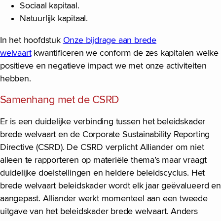
Sociaal kapitaal.
Natuurlijk kapitaal.
In het hoofdstuk
Onze bijdrage aan brede
welvaart
kwantificeren we conform de zes kapitalen welke
positieve en negatieve impact we met onze activiteiten
hebben.
Samenhang met de CSRD
Er is een duidelijke verbinding tussen het beleidskader
brede welvaart en de Corporate Sustainability Reporting
Directive (CSRD). De CSRD verplicht Alliander om niet
alleen te rapporteren op materiële thema’s maar vraagt
duidelijke doelstellingen en heldere beleidscyclus. Het
brede welvaart beleidskader wordt elk jaar geëvalueerd en
aangepast. Alliander werkt momenteel aan een tweede
uitgave van het beleidskader brede welvaart. Anders