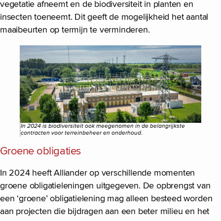
vegetatie afneemt en de biodiversiteit in planten en
insecten toeneemt. Dit geeft de mogelijkheid het aantal
maaibeurten op termijn te verminderen.
In 2024 is biodiversiteit ook meegenomen in de belangrijkste
contracten voor terreinbeheer en onderhoud.
Groene obligaties
In 2024 heeft Alliander op verschillende momenten
groene obligatieleningen uitgegeven. De opbrengst van
een ‘groene’ obligatielening mag alleen besteed worden
aan projecten die bijdragen aan een beter milieu en het