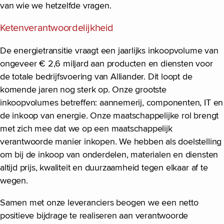
van wie we hetzelfde vragen.
Ketenverantwoordelijkheid
De energietransitie vraagt een jaarlijks inkoopvolume van
ongeveer € 2,6 miljard aan producten en diensten voor
de totale bedrijfsvoering van Alliander. Dit loopt de
komende jaren nog sterk op. Onze grootste
inkoopvolumes betreffen: aannemerij, componenten, IT en
de inkoop van energie. Onze maatschappelijke rol brengt
met zich mee dat we op een maatschappelijk
verantwoorde manier inkopen. We hebben als doelstelling
om bij de inkoop van onderdelen, materialen en diensten
altijd prijs, kwaliteit en duurzaamheid tegen elkaar af te
wegen.
Samen met onze leveranciers beogen we een netto
positieve bijdrage te realiseren aan verantwoorde