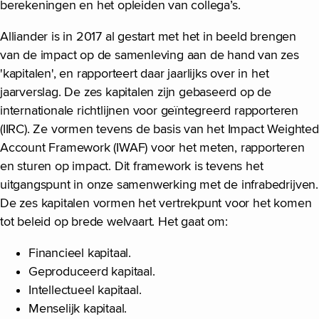
berekeningen en het opleiden van collega’s.
Alliander is in 2017 al gestart met het in beeld brengen
van de impact op de samenleving aan de hand van zes
'kapitalen', en rapporteert daar jaarlijks over in het
jaarverslag. De zes kapitalen zijn gebaseerd op de
internationale richtlijnen voor geïntegreerd rapporteren
(IIRC). Ze vormen tevens de basis van het Impact Weighted
Account Framework (IWAF) voor het meten, rapporteren
en sturen op impact. Dit framework is tevens het
uitgangspunt in onze samenwerking met de infrabedrijven.
De zes kapitalen vormen het vertrekpunt voor het komen
tot beleid op brede welvaart. Het gaat om:
Financieel kapitaal.
Geproduceerd kapitaal.
Intellectueel kapitaal.
Menselijk kapitaal.