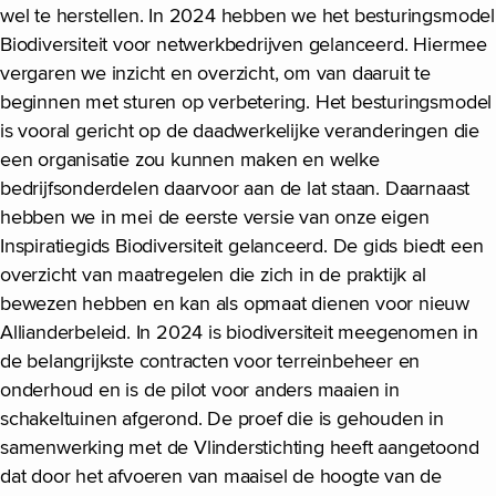
wel te herstellen. In 2024 hebben we het besturingsmodel
Biodiversiteit voor netwerkbedrijven gelanceerd. Hiermee
vergaren we inzicht en overzicht, om van daaruit te
beginnen met sturen op verbetering. Het besturingsmodel
is vooral gericht op de daadwerkelijke veranderingen die
een organisatie zou kunnen maken en welke
bedrijfsonderdelen daarvoor aan de lat staan. Daarnaast
hebben we in mei de eerste versie van onze eigen
Inspiratiegids Biodiversiteit gelanceerd. De gids biedt een
overzicht van maatregelen die zich in de praktijk al
bewezen hebben en kan als opmaat dienen voor nieuw
Allianderbeleid. In 2024 is biodiversiteit meegenomen in
de belangrijkste contracten voor terreinbeheer en
onderhoud en is de pilot voor anders maaien in
schakeltuinen afgerond. De proef die is gehouden in
samenwerking met de Vlinderstichting heeft aangetoond
dat door het afvoeren van maaisel de hoogte van de