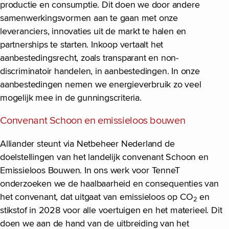
productie en consumptie. Dit doen we door andere
samenwerkingsvormen aan te gaan met onze
leveranciers, innovaties uit de markt te halen en
partnerships te starten. Inkoop vertaalt het
aanbestedingsrecht, zoals transparant en non-
discriminatoir handelen, in aanbestedingen. In onze
aanbestedingen nemen we energieverbruik zo veel
mogelijk mee in de gunningscriteria.
Convenant Schoon en emissieloos bouwen
Alliander steunt via Netbeheer Nederland de
doelstellingen van het landelijk convenant Schoon en
Emissieloos Bouwen. In ons werk voor TenneT
onderzoeken we de haalbaarheid en consequenties van
het convenant, dat uitgaat van emissieloos op CO
en
2
stikstof in 2028 voor alle voertuigen en het materieel. Dit
doen we aan de hand van de uitbreiding van het