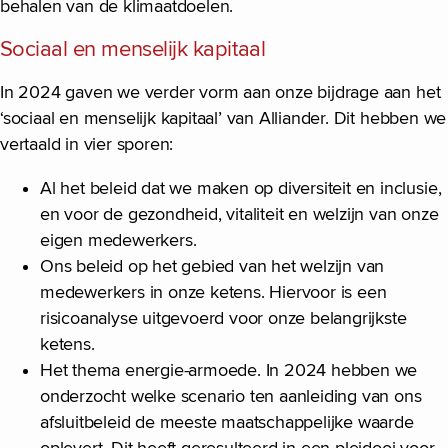
behalen van de klimaatdoelen.
Sociaal en menselijk kapitaal
In 2024 gaven we verder vorm aan onze bijdrage aan het
‘sociaal en menselijk kapitaal’ van Alliander. Dit hebben we
vertaald in vier sporen:
Al het beleid dat we maken op diversiteit en inclusie,
en voor de gezondheid, vitaliteit en welzijn van onze
eigen medewerkers.
Ons beleid op het gebied van het welzijn van
medewerkers in onze ketens. Hiervoor is een
risicoanalyse uitgevoerd voor onze belangrijkste
ketens.
Het thema energie-armoede. In 2024 hebben we
onderzocht welke scenario ten aanleiding van ons
afsluitbeleid de meeste maatschappelijke waarde