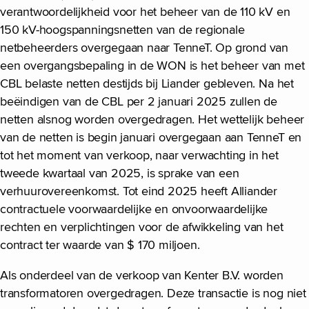
verantwoordelijkheid voor het beheer van de 110 kV en
150 kV-hoogspanningsnetten van de regionale
netbeheerders overgegaan naar TenneT. Op grond van
een overgangsbepaling in de WON is het beheer van met
CBL belaste netten destijds bij Liander gebleven. Na het
beëindigen van de CBL per 2 januari 2025 zullen de
netten alsnog worden overgedragen. Het wettelijk beheer
van de netten is begin januari overgegaan aan TenneT en
tot het moment van verkoop, naar verwachting in het
tweede kwartaal van 2025, is sprake van een
verhuurovereenkomst. Tot eind 2025 heeft Alliander
contractuele voorwaardelijke en onvoorwaardelijke
rechten en verplichtingen voor de afwikkeling van het
contract ter waarde van $ 170 miljoen.
Als onderdeel van de verkoop van Kenter B.V. worden
transformatoren overgedragen. Deze transactie is nog niet