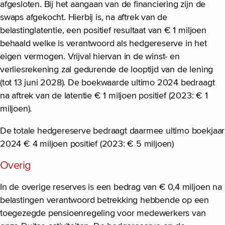
afgesloten. Bij het aangaan van de financiering zijn de
swaps afgekocht. Hierbij is, na aftrek van de
belastinglatentie, een positief resultaat van € 1 miljoen
behaald welke is verantwoord als hedgereserve in het
eigen vermogen. Vrijval hiervan in de winst- en
verliesrekening zal gedurende de looptijd van de lening
(tot 13 juni 2028). De boekwaarde ultimo 2024 bedraagt
na aftrek van de latentie € 1 miljoen positief (2023: € 1
miljoen).
De totale hedgereserve bedraagt daarmee ultimo boekjaar
2024 € 4 miljoen positief (2023: € 5 miljoen)
Overig
In de overige reserves is een bedrag van € 0,4 miljoen na
belastingen verantwoord betrekking hebbende op een
toegezegde pensioenregeling voor medewerkers van