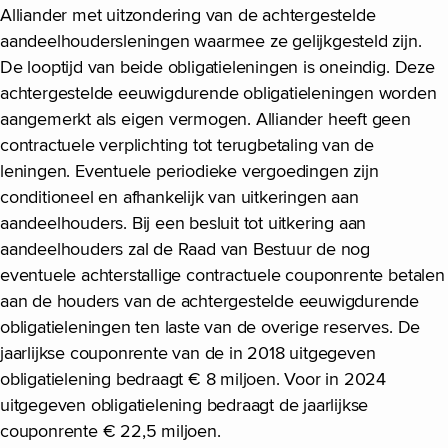
Alliander met uitzondering van de achtergestelde
aandeelhoudersleningen waarmee ze gelijkgesteld zijn.
De looptijd van beide obligatieleningen is oneindig. Deze
achtergestelde eeuwigdurende obligatieleningen worden
aangemerkt als eigen vermogen. Alliander heeft geen
contractuele verplichting tot terugbetaling van de
leningen. Eventuele periodieke vergoedingen zijn
conditioneel en afhankelijk van uitkeringen aan
aandeelhouders. Bij een besluit tot uitkering aan
aandeelhouders zal de Raad van Bestuur de nog
eventuele achterstallige contractuele couponrente betalen
aan de houders van de achtergestelde eeuwigdurende
obligatieleningen ten laste van de overige reserves. De
jaarlijkse couponrente van de in 2018 uitgegeven
obligatielening bedraagt € 8 miljoen. Voor in 2024
uitgegeven obligatielening bedraagt de jaarlijkse
couponrente € 22,5 miljoen.