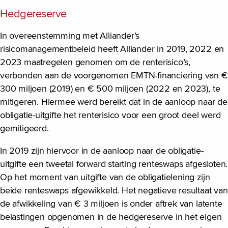
Hedgereserve
In overeenstemming met Alliander’s
risicomanagementbeleid heeft Alliander in 2019, 2022 en
2023 maatregelen genomen om de renterisico’s,
verbonden aan de voorgenomen EMTN-financiering van €
300 miljoen (2019) en € 500 miljoen (2022 en 2023), te
mitigeren. Hiermee werd bereikt dat in de aanloop naar de
obligatie-uitgifte het renterisico voor een groot deel werd
gemitigeerd.
In 2019 zijn hiervoor in de aanloop naar de obligatie-
uitgifte een tweetal forward starting renteswaps afgesloten.
Op het moment van uitgifte van de obligatielening zijn
beide renteswaps afgewikkeld. Het negatieve resultaat van
de afwikkeling van € 3 miljoen is onder aftrek van latente
belastingen opgenomen in de hedgereserve in het eigen