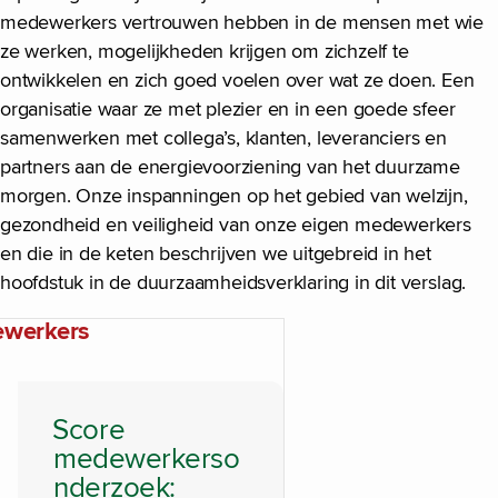
medewerkers vertrouwen hebben in de mensen met wie
ze werken, mogelijkheden krijgen om zichzelf te
ontwikkelen en zich goed voelen over wat ze doen. Een
organisatie waar ze met plezier en in een goede sfeer
samenwerken met collega’s, klanten, leveranciers en
partners aan de energievoorziening van het duurzame
morgen. Onze inspanningen op het gebied van welzijn,
gezondheid en veiligheid van onze eigen medewerkers
en die in de keten beschrijven we uitgebreid in het
hoofdstuk in de duurzaamheidsverklaring in dit verslag.
ewerkers
Score
medewerkerso
nderzoek: