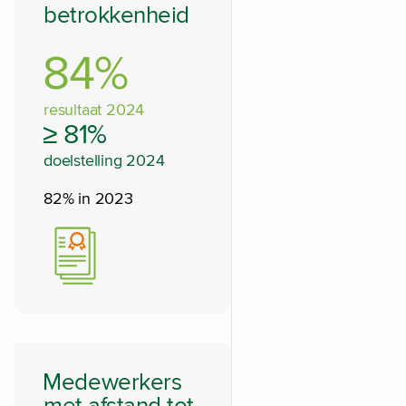
betrokkenheid
84%
resultaat 2024
≥ 81%
doelstelling 2024
82% in 2023
Medewerkers