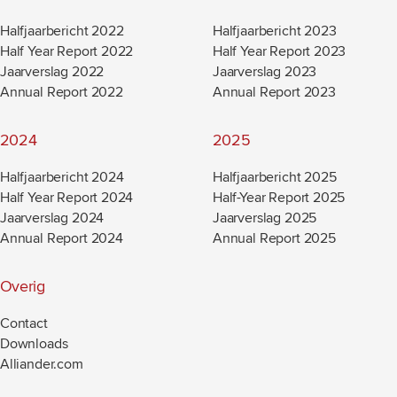
Halfjaarbericht 2022
Halfjaarbericht 2023
Half Year Report 2022
Half Year Report 2023
Jaarverslag 2022
Jaarverslag 2023
Annual Report 2022
Annual Report 2023
2024
2025
Halfjaarbericht 2024
Halfjaarbericht 2025
Half Year Report 2024
Half-Year Report 2025
Jaarverslag 2024
Jaarverslag 2025
Annual Report 2024
Annual Report 2025
Overig
Contact
Downloads
Alliander.com
(new window)